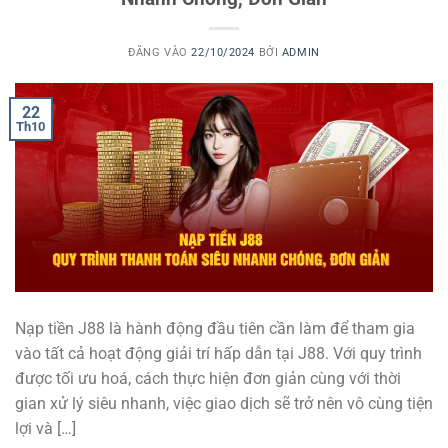
ĐĂNG VÀO
22/10/2024
BỞI
ADMIN
22
Th10
Nạp tiền J88 là hành động đầu tiên cần làm để tham gia
vào tất cả hoạt động giải trí hấp dẫn tại J88. Với quy trình
được tối ưu hoá, cách thực hiện đơn giản cùng với thời
gian xử lý siêu nhanh, việc giao dịch sẽ trở nên vô cùng tiện
lợi và […]