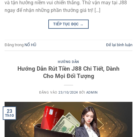
và tận hưởng niềm vui chiến thắng. Thử vận may tại J88
ngay để nhận những phần thưởng giá trị! […]
TIẾP TỤC ĐỌC
→
Đăng trong
NỔ HŨ
Để lại bình luận
HƯỚNG DẪN
Hướng Dẫn Rút Tiền J88 Chi Tiết, Dành
Cho Mọi Đối Tượng
ĐĂNG VÀO
23/10/2024
BỞI
ADMIN
23
Th10