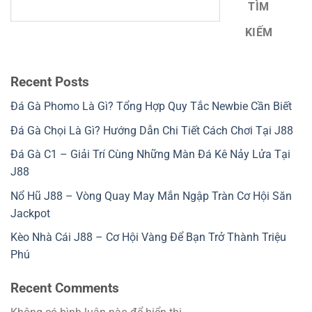
TÌM
KIẾM
Recent Posts
Đá Gà Phomo Là Gì? Tổng Hợp Quy Tắc Newbie Cần Biết
Đá Gà Chọi Là Gì? Hướng Dẫn Chi Tiết Cách Chơi Tại J88
Đá Gà C1 – Giải Trí Cùng Những Màn Đá Kê Nảy Lửa Tại
J88
Nổ Hũ J88 – Vòng Quay May Mắn Ngập Tràn Cơ Hội Săn
Jackpot
Kèo Nhà Cái J88 – Cơ Hội Vàng Để Bạn Trở Thành Triệu
Phú
Recent Comments