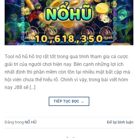
Tool nổ hũ hỗ trợ rất tốt trong quá trình tham gia cá cược
giải trí của người chơi hiện nay. Bên cạnh những lợi ích
nhất định thì phần mềm còn tồn tại nhiều mặt bất cập mà
hội viên chưa thể hiểu rõ. Chính vì vậy, trong bài viết hôm
nay J88 sẽ […]
TIẾP TỤC ĐỌC
→
Đăng trong
NỔ HŨ
Để lại bình luận