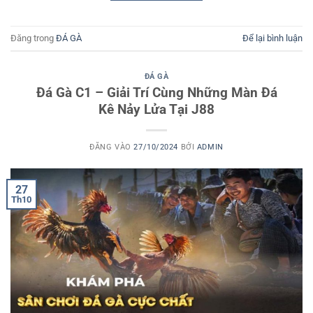
Đăng trong
ĐÁ GÀ
Để lại bình luận
ĐÁ GÀ
Đá Gà C1 – Giải Trí Cùng Những Màn Đá
Kê Nảy Lửa Tại J88
ĐĂNG VÀO
27/10/2024
BỞI
ADMIN
27
Th10