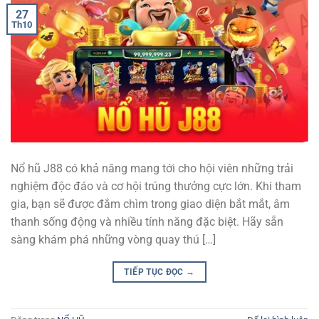
27
Th10
Nổ hũ J88 có khả năng mang tới cho hội viên những trải
nghiệm độc đáo và cơ hội trúng thưởng cực lớn. Khi tham
gia, bạn sẽ được đắm chìm trong giao diện bắt mắt, âm
thanh sống động và nhiều tính năng đặc biệt. Hãy sẵn
sàng khám phá những vòng quay thú […]
TIẾP TỤC ĐỌC
→