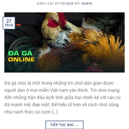
ĐĂNG VÀO
27/10/2024
BỞI
ADMIN
27
Th10
Đá gà chọi là một trong những trò chơi dân gian được
người dân ở mọi miền Việt nam yêu thích. Trò chơi mang
đến những trận đấu kịch tính giữa hai chiến kê với các cú
đá mạnh mẽ, đẹp mắt. Để hiểu rõ hơn về cách chơi cũng
như cách thức cá cược […]
TIẾP TỤC ĐỌC
→