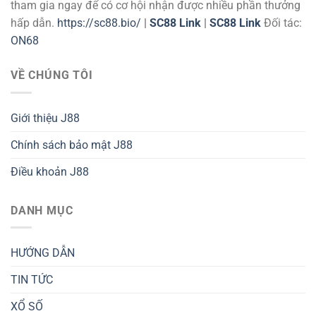
tham gia ngay để có cơ hội nhận được nhiều phần thưởng
hấp dẫn.
https://sc88.bio/
|
SC88 Link
|
SC88 Link
Đối tác:
ON68
VỀ CHÚNG TÔI
Giới thiệu J88
Chính sách bảo mật J88
Điều khoản J88
DANH MỤC
HƯỚNG DẪN
TIN TỨC
XỔ SỐ