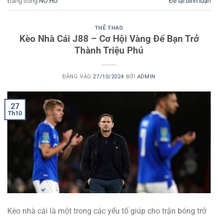
Đăng trong
NỔ HŨ
Để lại bình luận
THỂ THAO
Kèo Nhà Cái J88 – Cơ Hội Vàng Để Bạn Trở
Thành Triệu Phú
ĐĂNG VÀO
27/10/2024
BỞI
ADMIN
27
Th10
Kèo nhà cái là một trong các yếu tố giúp cho trận bóng trở